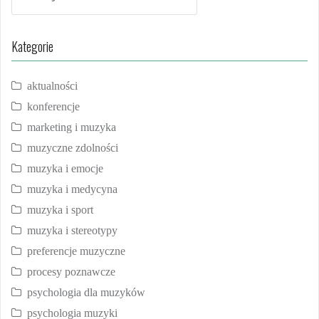
Kategorie
aktualności
konferencje
marketing i muzyka
muzyczne zdolności
muzyka i emocje
muzyka i medycyna
muzyka i sport
muzyka i stereotypy
preferencje muzyczne
procesy poznawcze
psychologia dla muzyków
psychologia muzyki