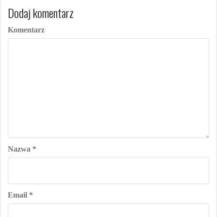
Dodaj komentarz
Komentarz
Nazwa
*
Email
*