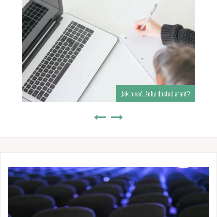
Jak pisać, żeby dostać grant?