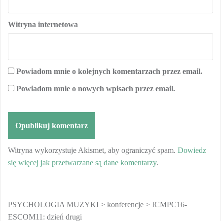
Witryna internetowa
Powiadom mnie o kolejnych komentarzach przez email.
Powiadom mnie o nowych wpisach przez email.
Witryna wykorzystuje Akismet, aby ograniczyć spam.
Dowiedz
się więcej jak przetwarzane są dane komentarzy
.
PSYCHOLOGIA MUZYKI
>
konferencje
>
ICMPC16-
ESCOM11: dzień drugi