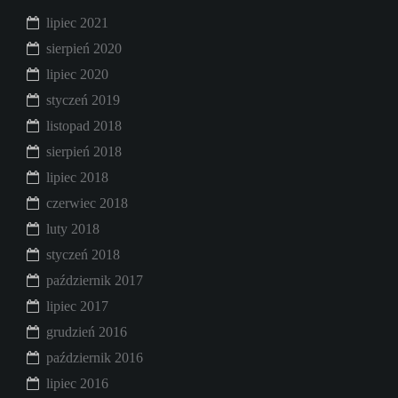
lipiec 2021
sierpień 2020
lipiec 2020
styczeń 2019
listopad 2018
sierpień 2018
lipiec 2018
czerwiec 2018
luty 2018
styczeń 2018
październik 2017
lipiec 2017
grudzień 2016
październik 2016
lipiec 2016