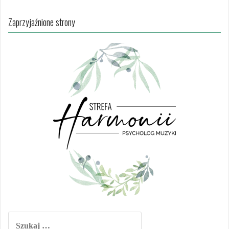
Zaprzyjaźnione strony
Szukaj: