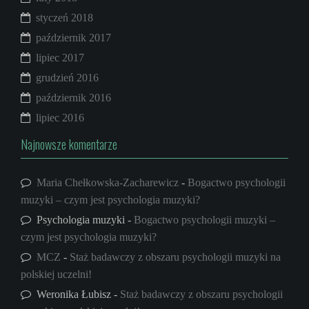
styczeń 2018
październik 2017
lipiec 2017
grudzień 2016
październik 2016
lipiec 2016
Najnowsze komentarze
Maria Chełkowska-Zacharewicz
-
Bogactwo psychologii
muzyki – czym jest psychologia muzyki?
Psychologia muzyki
-
Bogactwo psychologii muzyki –
czym jest psychologia muzyki?
MCZ
-
Staż badawczy z obszaru psychologii muzyki na
polskiej uczelni!
Weronika Łubisz
-
Staż badawczy z obszaru psychologii