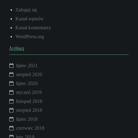
Zaloguj się
Kanał wpisów
Kanał komentarzy
WordPress.org
Archiwa
lipiec 2021
sierpień 2020
lipiec 2020
styczeń 2019
listopad 2018
sierpień 2018
lipiec 2018
czerwiec 2018
luty 2018