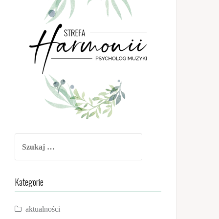
Szukaj:
Kategorie
aktualności