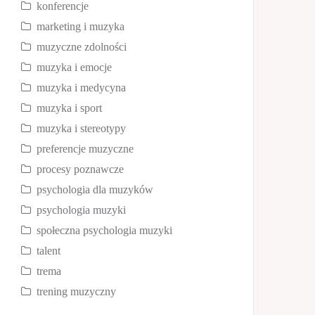
konferencje
marketing i muzyka
muzyczne zdolności
muzyka i emocje
muzyka i medycyna
muzyka i sport
muzyka i stereotypy
preferencje muzyczne
procesy poznawcze
psychologia dla muzyków
psychologia muzyki
społeczna psychologia muzyki
talent
trema
trening muzyczny