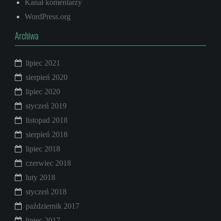
Kanał komentarzy
WordPress.org
Archiwa
lipiec 2021
sierpień 2020
lipiec 2020
styczeń 2019
listopad 2018
sierpień 2018
lipiec 2018
czerwiec 2018
luty 2018
styczeń 2018
październik 2017
lipiec 2017