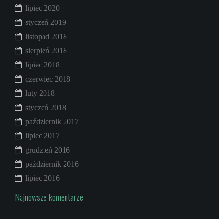
lipiec 2020
styczeń 2019
listopad 2018
sierpień 2018
lipiec 2018
czerwiec 2018
luty 2018
styczeń 2018
październik 2017
lipiec 2017
grudzień 2016
październik 2016
lipiec 2016
Najnowsze komentarze