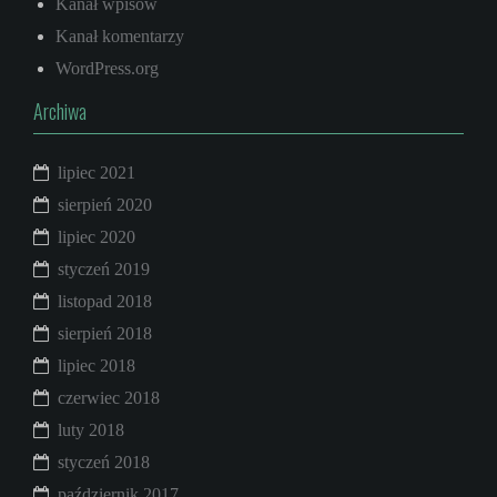
Kanał wpisów
Kanał komentarzy
WordPress.org
Archiwa
lipiec 2021
sierpień 2020
lipiec 2020
styczeń 2019
listopad 2018
sierpień 2018
lipiec 2018
czerwiec 2018
luty 2018
styczeń 2018
październik 2017