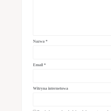
Nazwa
*
Email
*
Witryna internetowa