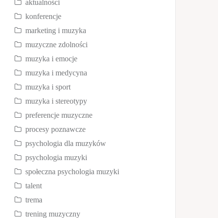
aktualności
konferencje
marketing i muzyka
muzyczne zdolności
muzyka i emocje
muzyka i medycyna
muzyka i sport
muzyka i stereotypy
preferencje muzyczne
procesy poznawcze
psychologia dla muzyków
psychologia muzyki
społeczna psychologia muzyki
talent
trema
trening muzyczny