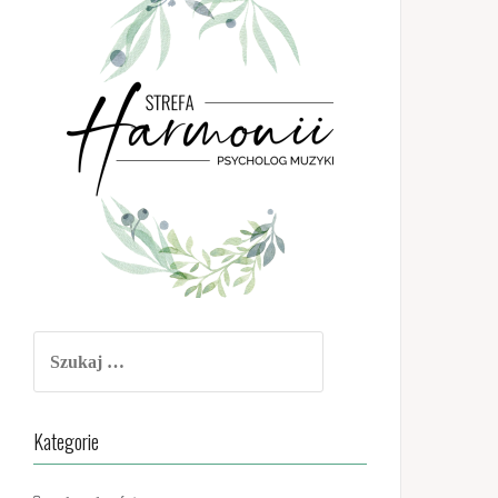
Szukaj:
Kategorie