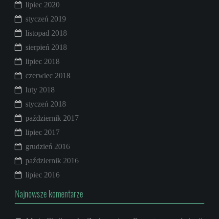
lipiec 2020
styczeń 2019
listopad 2018
sierpień 2018
lipiec 2018
czerwiec 2018
luty 2018
styczeń 2018
październik 2017
lipiec 2017
grudzień 2016
październik 2016
lipiec 2016
Najnowsze komentarze