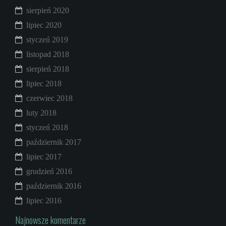
sierpień 2020
lipiec 2020
styczeń 2019
listopad 2018
sierpień 2018
lipiec 2018
czerwiec 2018
luty 2018
styczeń 2018
październik 2017
lipiec 2017
grudzień 2016
październik 2016
lipiec 2016
Najnowsze komentarze