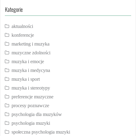
Kategorie
aktualności
konferencje
marketing i muzyka
muzyczne zdolności
muzyka i emocje
muzyka i medycyna
muzyka i sport
muzyka i stereotypy
preferencje muzyczne
procesy poznawcze
psychologia dla muzyków
psychologia muzyki
społeczna psychologia muzyki