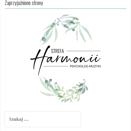
Zaprzyjaźnione strony
Szukaj: