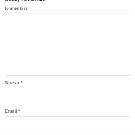
Komentarz
Nazwa
*
Email
*