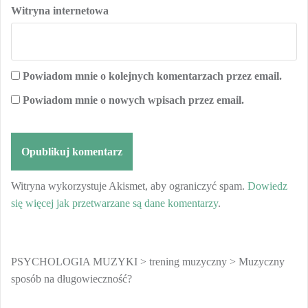
Witryna internetowa
Powiadom mnie o kolejnych komentarzach przez email.
Powiadom mnie o nowych wpisach przez email.
Witryna wykorzystuje Akismet, aby ograniczyć spam.
Dowiedz
się więcej jak przetwarzane są dane komentarzy
.
PSYCHOLOGIA MUZYKI
>
trening muzyczny
>
Muzyczny
sposób na długowieczność?