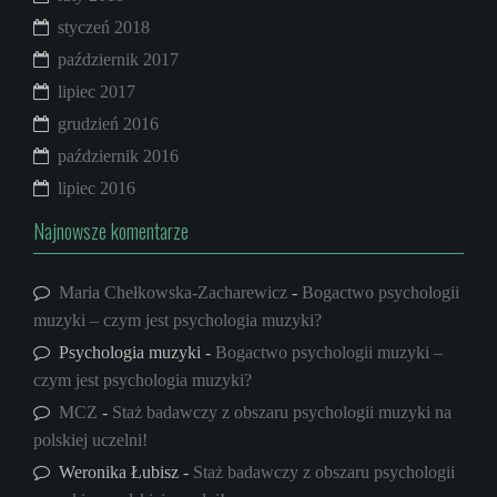
styczeń 2018
październik 2017
lipiec 2017
grudzień 2016
październik 2016
lipiec 2016
Najnowsze komentarze
Maria Chełkowska-Zacharewicz
-
Bogactwo psychologii
muzyki – czym jest psychologia muzyki?
Psychologia muzyki
-
Bogactwo psychologii muzyki –
czym jest psychologia muzyki?
MCZ
-
Staż badawczy z obszaru psychologii muzyki na
polskiej uczelni!
Weronika Łubisz
-
Staż badawczy z obszaru psychologii