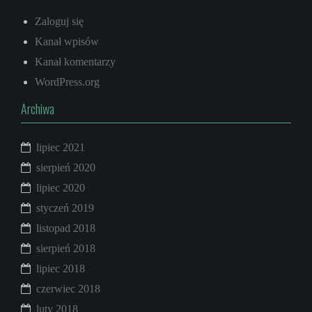
Zaloguj się
Kanał wpisów
Kanał komentarzy
WordPress.org
Archiwa
lipiec 2021
sierpień 2020
lipiec 2020
styczeń 2019
listopad 2018
sierpień 2018
lipiec 2018
czerwiec 2018
luty 2018