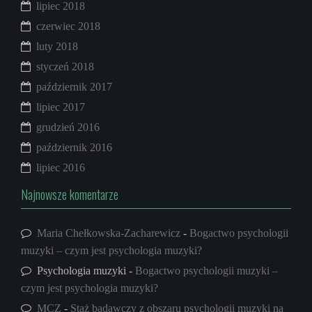
lipiec 2018
czerwiec 2018
luty 2018
styczeń 2018
październik 2017
lipiec 2017
grudzień 2016
październik 2016
lipiec 2016
Najnowsze komentarze
Maria Chełkowska-Zacharewicz
-
Bogactwo psychologii
muzyki – czym jest psychologia muzyki?
Psychologia muzyki
-
Bogactwo psychologii muzyki –
czym jest psychologia muzyki?
MCZ
-
Staż badawczy z obszaru psychologii muzyki na