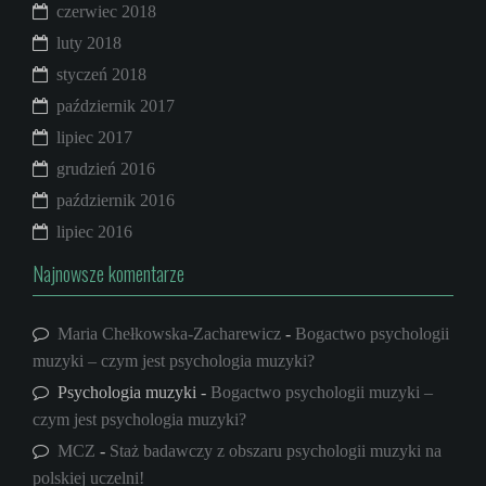
czerwiec 2018
luty 2018
styczeń 2018
październik 2017
lipiec 2017
grudzień 2016
październik 2016
lipiec 2016
Najnowsze komentarze
Maria Chełkowska-Zacharewicz
-
Bogactwo psychologii
muzyki – czym jest psychologia muzyki?
Psychologia muzyki
-
Bogactwo psychologii muzyki –
czym jest psychologia muzyki?
MCZ
-
Staż badawczy z obszaru psychologii muzyki na
polskiej uczelni!